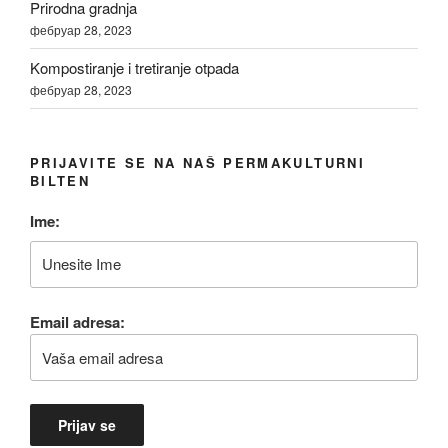
Prirodna gradnja
фебруар 28, 2023
Kompostiranje i tretiranje otpada
фебруар 28, 2023
PRIJAVITE SE NA NAŠ PERMAKULTURNI
BILTEN
Ime:
Email adresa: