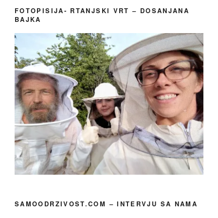
FOTOPISIJA- RTANJSKI VRT – DOSANJANA
BAJKA
SAMOODRZIVOST.COM – INTERVJU SA NAMA