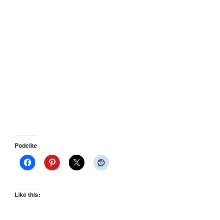
Podelite
Like this: