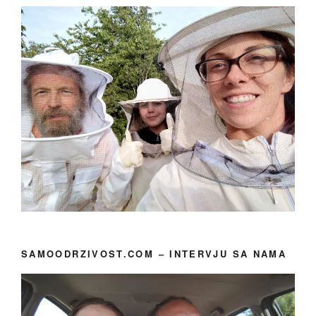
SAMOODRZIVOST.COM – INTERVJU SA NAMA