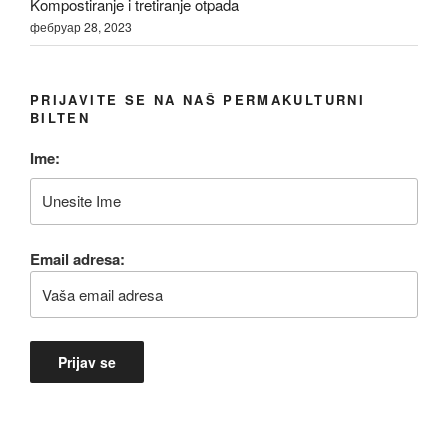
Kompostiranje i tretiranje otpada
фебруар 28, 2023
PRIJAVITE SE NA NAŠ PERMAKULTURNI
BILTEN
Ime:
Email adresa: