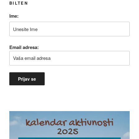
BILTEN
Ime:
Email adresa: