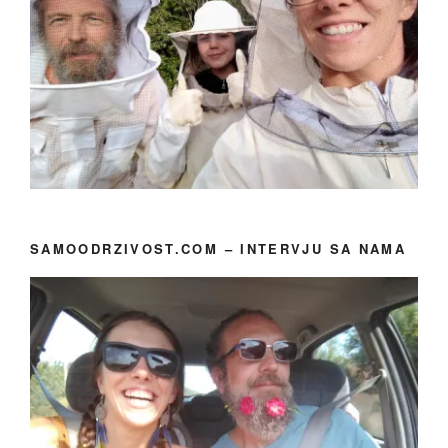
SAMOODRZIVOST.COM – INTERVJU SA NAMA