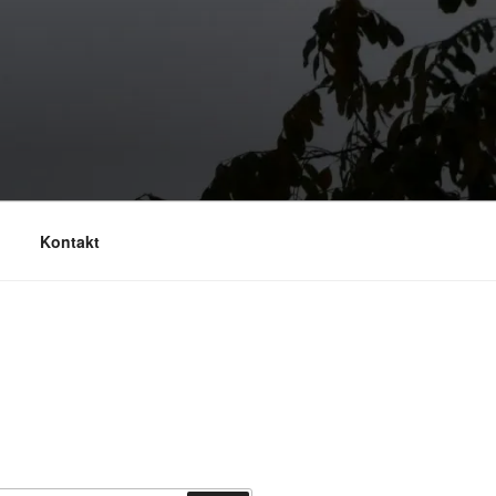
Kontakt