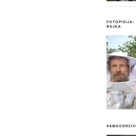
FOTOPISIJA-
BAJKA
SAMOODRZIVO