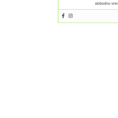
slobodno vrem