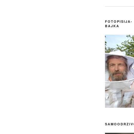
FOTOPISIJA-
BAJKA
SAMOODRZIVO