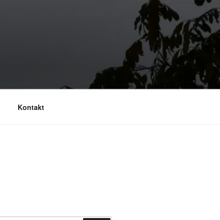
Kontakt